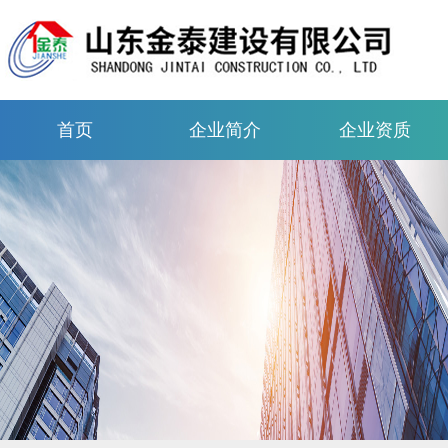
首页
企业简介
企业资质