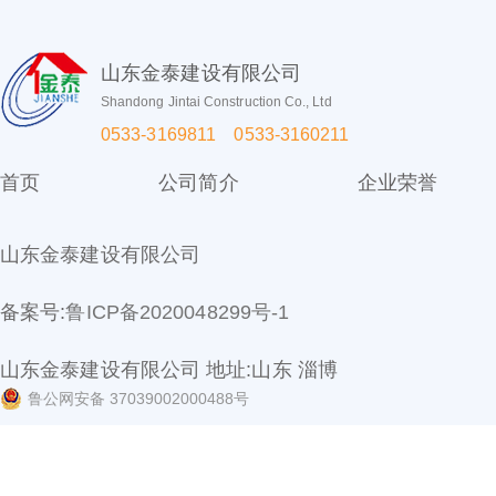
山东金泰建设有限公司
Shandong Jintai Construction Co., Ltd
0533-3169811 0533-3160211
首页
公司简介
企业荣誉
山东金泰建设有限公司
备案号:
鲁ICP备2020048299号-1
山东金泰建设有限公司 地址:山东 淄博
鲁公网安备 37039002000488号