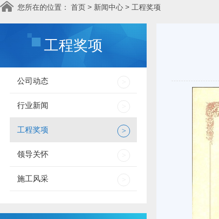
您所在的位置：
首页
>
新闻中心
>
工程奖项
工程奖项
公司动态
>
行业新闻
>
工程奖项
>
领导关怀
>
施工风采
>