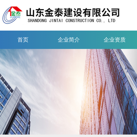
首页
企业简介
企业资质