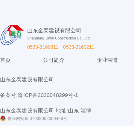
山东金泰建设有限公司
Shandong Jintai Construction Co., Ltd
0533-3169811 0533-3160211
首页
公司简介
企业荣誉
山东金泰建设有限公司
备案号:
鲁ICP备2020048299号-1
山东金泰建设有限公司 地址:山东 淄博
鲁公网安备 37039002000488号