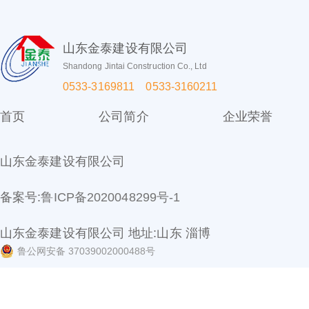
山东金泰建设有限公司
Shandong Jintai Construction Co., Ltd
0533-3169811 0533-3160211
首页
公司简介
企业荣誉
山东金泰建设有限公司
备案号:
鲁ICP备2020048299号-1
山东金泰建设有限公司 地址:山东 淄博
鲁公网安备 37039002000488号