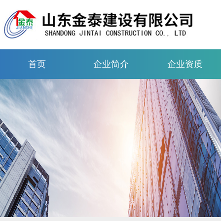
首页
企业简介
企业资质