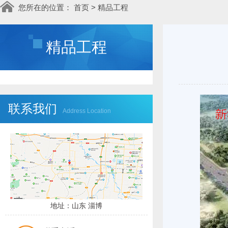
您所在的位置：
首页
>
精品工程
精品工程
联系我们
Address Location
地址：山东 淄博